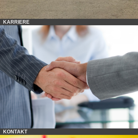
KARRIERE
KONTAKT