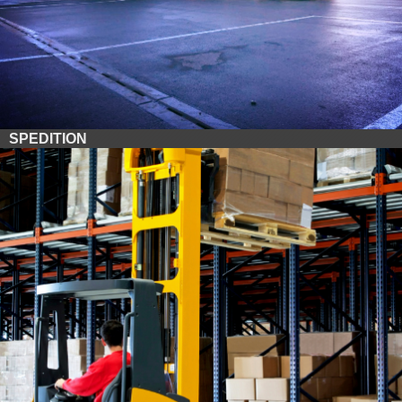
SPEDITION