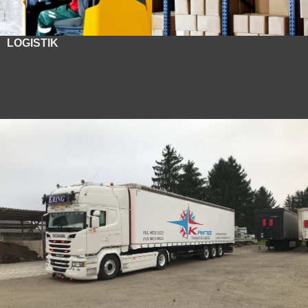
LOGISTIK